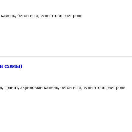
камень, бетон и тд, если это играет роль
 и схемы)
, гранит, акриловый камень, бетон и тд, если это играет роль