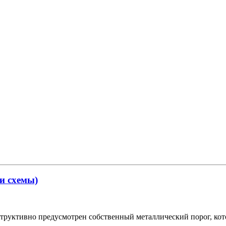
 и схемы)
труктивно предусмотрен собственный металлический порог, кот