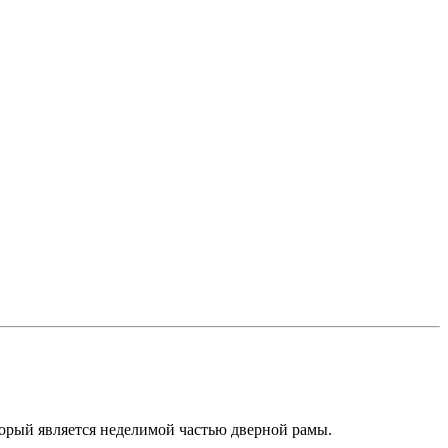
орый является неделимой частью дверной рамы.