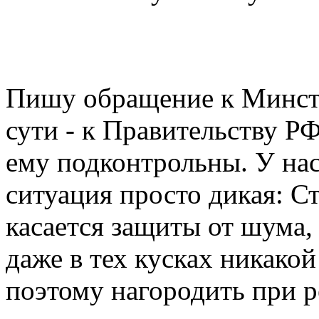
Пишу обращение к Минстр
сути - к Правительству РФ
ему подконтрольны. У нас
ситуация просто дикая: С
касается защиты от шума,
даже в тех кусках никакой
поэтому нагородить при р