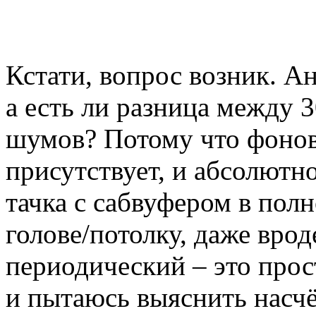
Кстати, вопрос возник. А
а есть ли разница между 
шумов? Потому что фонов
присутствует, и абсолютно
тачка с сабвуфером в полн
голове/потолку, даже врод
периодический – это прос
и пытаюсь выяснить насчё