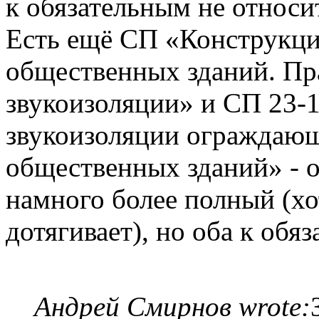
к обязательным не относи
Есть ещё СП «Конструкц
общественных зданий. Пр
звукоизоляции» и СП 23-
звукоизоляции ограждаю
общественных зданий» - 
намного более полный (хо
дотягивает), но оба к обя
Андрей Смирнов wrote: