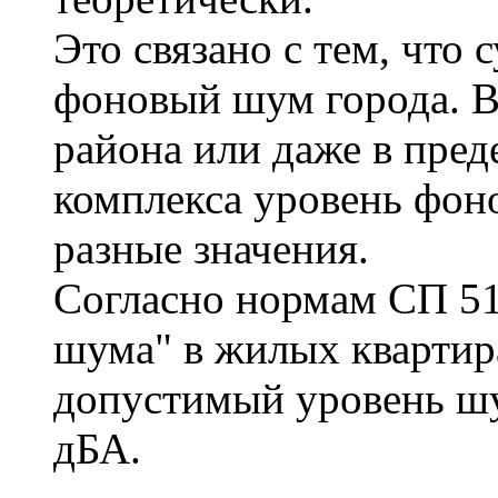
Это связано с тем, что
фоновый шум города. В 
района или даже в пред
комплекса уровень фон
разные значения.
Согласно нормам СП 51
шума" в жилых квартир
допустимый уровень шу
дБА.