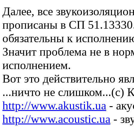
Далее, все звукоизоляци
прописаны в СП 51.13330
обязательны к исполнени
Значит проблема не в норм
исполнением.
Вот это действительно яв
...ничто не слишком...(с)
http://www.akustik.ua
- аку
http://www.acoustic.ua
- зв
............................................