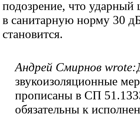
подозрение, что ударный
в санитарную норму 30 дБ
становится.
Андрей Смирнов wrote:
звукоизоляционные ме
прописаны в СП 51.133
обязательны к исполне