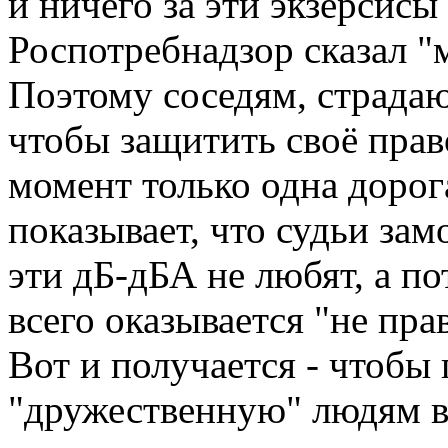
и ничего за эти экзерсис
Роспотребнадзор сказал 
Поэтому соседям, страда
чтобы защитить своё прав
момент только одна дорога
показывает, что судьи зам
эти дБ-дБА не любят, а п
всего оказывается "не прав
Вот и получается - чтобы
"дружественную" людям в