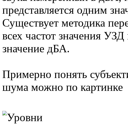
представляется одним знач
Существует методика пере
всех частот значения УЗД 
значение дБА.
Примерно понять субъект
шума можно по картинке