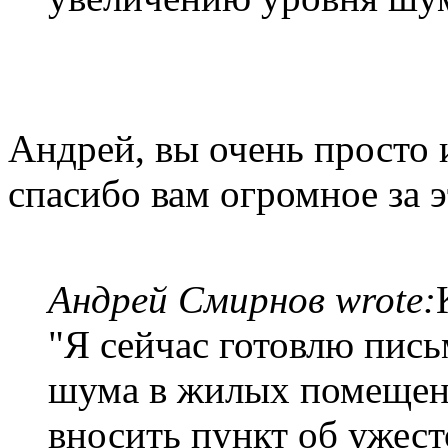
Андрей, вы очень просто 
спасибо вам огромное за э
Андрей Смирнов wrote:
"Я сейчас готовлю пись
шума в жилых помещени
вносить пункт об ужес