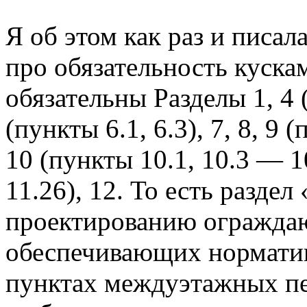
Я об этом как раз и писа
про обязательность куск
обязательны Разделы 1, 4 (
(пункты 6.1, 6.3), 7, 8, 9 
10 (пункты 10.1, 10.3 — 1
11.26), 12. То есть разде
проектированию огражда
обеспечивающих нормати
пунктах междуэтажных пе