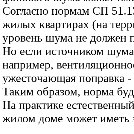
Согласно нормам СП 51.1
жилых квартирах (на тер
уровень шума не должен 
Но если источником шума
например, вентиляционное
ужесточающая поправка -
Таким образом, норма буд
На практике естественны
жилом доме может иметь 