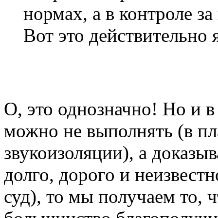
нормах, а в контроле з
Вот это действительно 
О, это однозначно! Но и 
можно не выполнять (в пл
звукоизоляции), а доказы
долго, дорого и неизвестн
суд), то мы получаем то, 