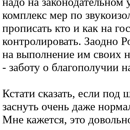
надо на законодательном 
комплекс мер по звукоиз
прописать кто и как на го
контролировать. Заодно Р
на выполнение им своих 
- заботу о благополучии н
Кстати сказать, если под 
заснуть очень даже нормал
Мне кажется, это довольн