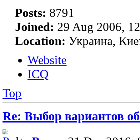
Posts:
8791
Joined:
29 Aug 2006, 12
Location:
Украина, Кие
Website
ICQ
Top
Re: Выбор вариантов о