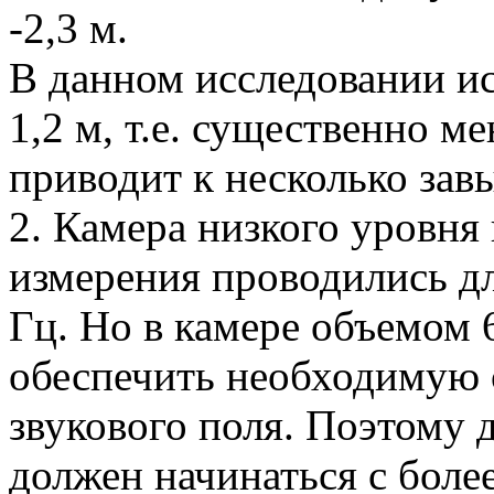
-2,3 м.
В данном исследовании ис
1,2 м, т.е. существенно м
приводит к несколько зав
2. Камера низкого уровня 
измерения проводились дл
Гц. Но в камере объемом 
обеспечить необходимую 
звукового поля. Поэтому 
должен начинаться с боле