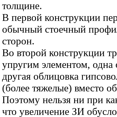
толщине.
В первой конструкции пе
обычный стоечный профи
сторон.
Во второй конструкции тр
упругим элементом, одна 
другая облицовка гипсов
(более тяжелые) вместо о
Поэтому нельзя ни при ка
что увеличение ЗИ обусл