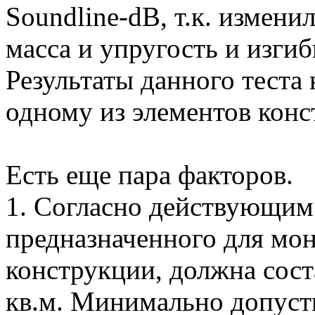
Soundline-dB, т.к. измени
масса и упругость и изгиб
Результаты данного теста 
одному из элементов конс
Есть еще пара факторов.
1. Согласно действующим
предназначенного для мо
конструкции, должна сост
кв.м. Минимально допуст