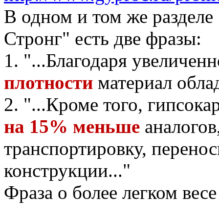
В одном и том же разделе
Стронг" есть две фразы:
1. "...Благодаря увеличе
плотности
материал облад
2. "...Кроме того, гипсо
на 15% меньше
аналогов,
транспортировку, перенос
конструкции..."
Фраза о более легком вес