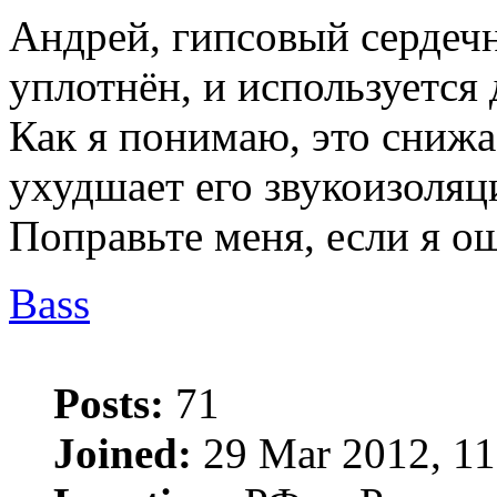
Андрей, гипсовый сердеч
уплотнён, и используется
Как я понимаю, это снижа
ухудшает его звукоизоляц
Поправьте меня, если я о
Bass
Posts:
71
Joined:
29 Mar 2012, 11