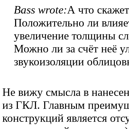
Bass wrote:
А что скаже
Положительно ли влияе
увеличение толщины сл
Можно ли за счёт неё у
звукоизоляции облицов
Не вижу смысла в нанесе
из ГКЛ. Главным преиму
конструкций является отс