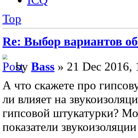
Top
Re: Выбор вариантов о
by
Bass
» 21 Dec 2016, 
А что скажете про гипсо
ли влияет на звукоизоляц
гипсовой штукатурки? Мо
показатели звукоизоляции