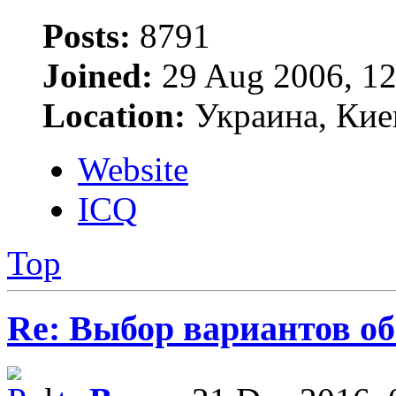
Posts:
8791
Joined:
29 Aug 2006, 12
Location:
Украина, Кие
Website
ICQ
Top
Re: Выбор вариантов о