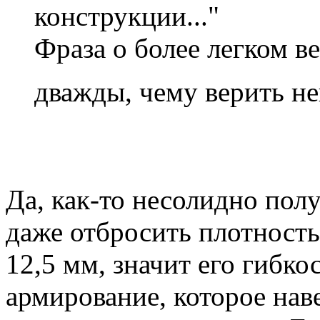
конструкции..."
Фраза о более легком в
дважды, чему верить не
Да, как-то несолидно пол
даже отбросить плотность
12,5 мм, значит его гибк
армирование, которое нав