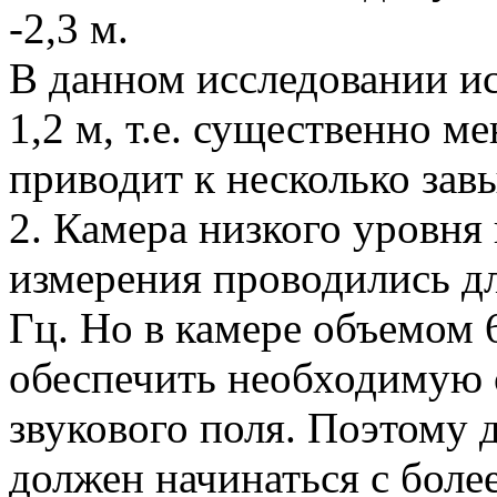
-2,3 м.
В данном исследовании ис
1,2 м, т.е. существенно м
приводит к несколько зав
2. Камера низкого уровня 
измерения проводились дл
Гц. Но в камере объемом 
обеспечить необходимую 
звукового поля. Поэтому 
должен начинаться с боле