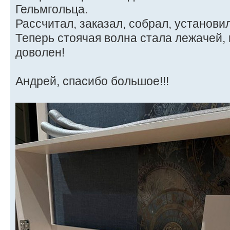
Гельмгольца.
Рассчитал, заказал, собрал, установил
Теперь стоячая волна стала лежачей,
доволен!
Андрей, спасибо большое!!!