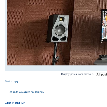
Display posts from previous:
Post a reply
Return to Акустика приміщень
WHO IS ONLINE