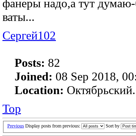
фанеры надо,а тут думаю-б
ваты...
Сергей102
Posts:
82
Joined:
08 Sep 2018, 00
Location:
Октябрьский.
Top
Previous
Display posts from previous:
Sort by