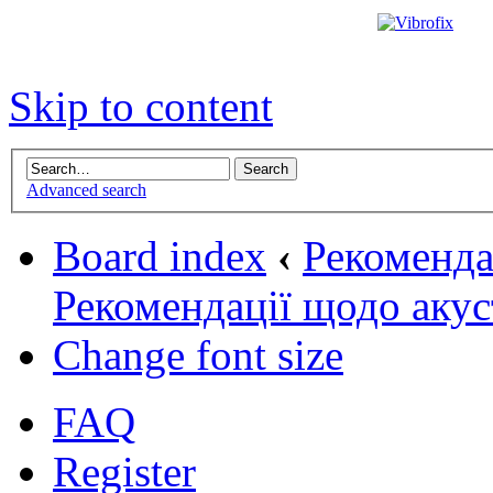
Skip to content
Advanced search
Board index
‹
Рекомендац
Рекомендації щодо аку
Change font size
FAQ
Register