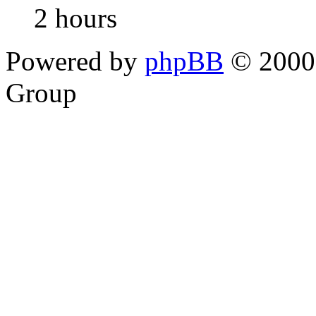
2 hours
Powered by
phpBB
© 2000,
Group