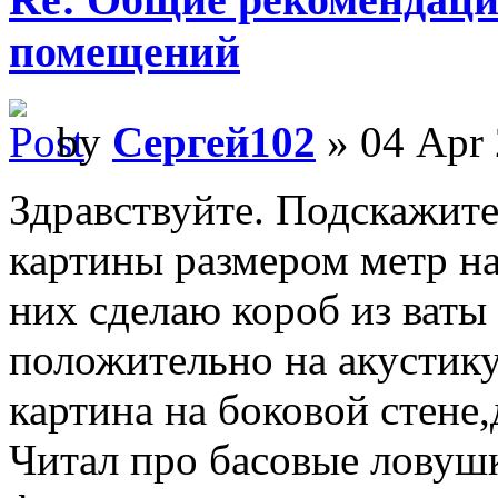
помещений
by
Сергей102
» 04 Apr 
Здравствуйте. Подскажите
картины размером метр на
них сделаю короб из ваты
положительно на акустику
картина на боковой стене,
Читал про басовые ловушк