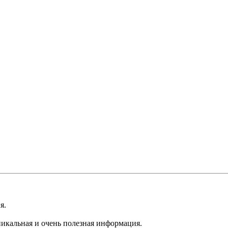
я.
никальная и очень полезная информация.