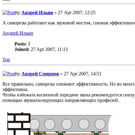
by
Андрей Ильин
» 27 Apr 2007, 12:25
А саморезы работают как звуковой мостик, снижая эффективно
Андрей Ильин
Posts:
3
Joined:
27 Apr 2007, 11:13
Top
by
Андрей Смирнов
» 27 Apr 2007, 14:51
Все правильно, саморезы снижают эффективность. Но во многи
эффективна.
Чтобы избежать косвенной передачи звука рекомендуется снизу
помощью звукоизолирующих направляющих профилей.