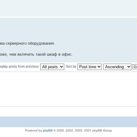
ма серверного оборудования.
.
оже, чем вклячить такой шкаф в офис.
isplay posts from previous:
Sort by
Powered by
phpBB
© 2000, 2002, 2005, 2007 phpBB Group