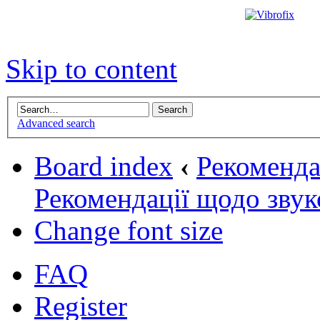
Skip to content
Advanced search
Board index
‹
Рекомендац
Рекомендації щодо звук
Change font size
FAQ
Register