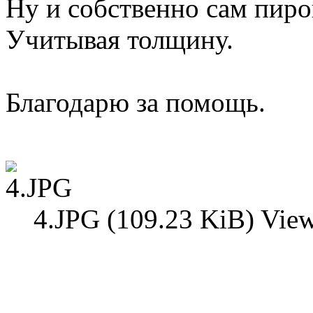
Ну и собственно сам пирог
Учитывая толщину.
Благодарю за помощь.
4.JPG (109.23 KiB) Vie