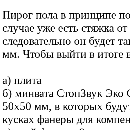
Пирог пола в принципе по
случае уже есть стяжка от
следовательно он будет т
мм. Чтобы выйти в итоге 
а) плита
б) минвата СтопЗвук Эко 
50х50 мм, в которых буду
кусках фанеры для компе