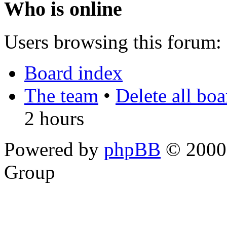
Who is online
Users browsing this forum: 
Board index
The team
•
Delete all bo
2 hours
Powered by
phpBB
© 2000,
Group