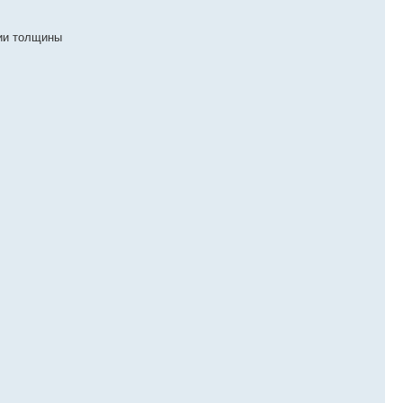
ции толщины