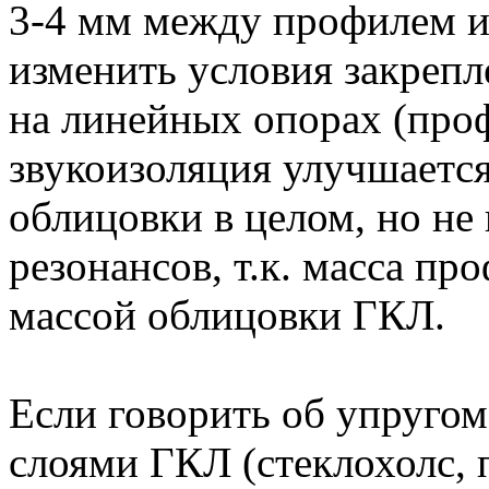
3-4 мм между профилем и
изменить условия закреп
на линейных опорах (проф
звукоизоляция улучшается
облицовки в целом, но не
резонансов, т.к. масса пр
массой облицовки ГКЛ.
Если говорить об упругом
слоями ГКЛ (стеклохолс, 