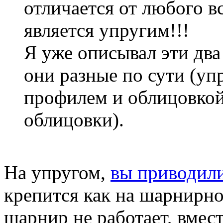
отличается от любого в
является упругим!!!
Я уже описывал эти два
они разные по сути (уп
профилем и облицовко
облицовки).
На упругом,
вы приводили
крепится как на шарнирно
шарнир не работает, вмест