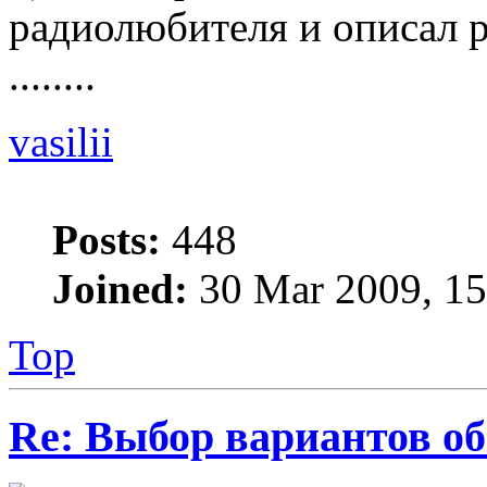
радиолюбителя и описал 
........
vasilii
Posts:
448
Joined:
30 Mar 2009, 15
Top
Re: Выбор вариантов о