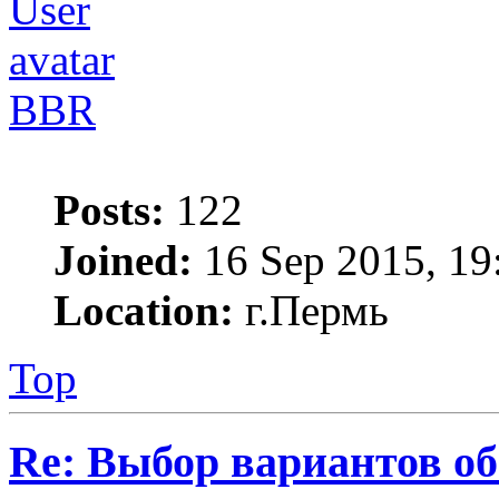
BBR
Posts:
122
Joined:
16 Sep 2015, 19
Location:
г.Пермь
Top
Re: Выбор вариантов о