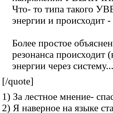
Что- то типа такого 
энергии и происходит - .
Более простое объяснен
резонанса происходит (
энергии через систему..
[/quote]
1) За лестное мнение- спа
2) Я наверное на языке ста