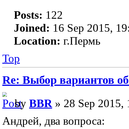
Posts:
122
Joined:
16 Sep 2015, 19
Location:
г.Пермь
Top
Re: Выбор вариантов о
by
BBR
» 28 Sep 2015, 
Андрей, два вопроса: