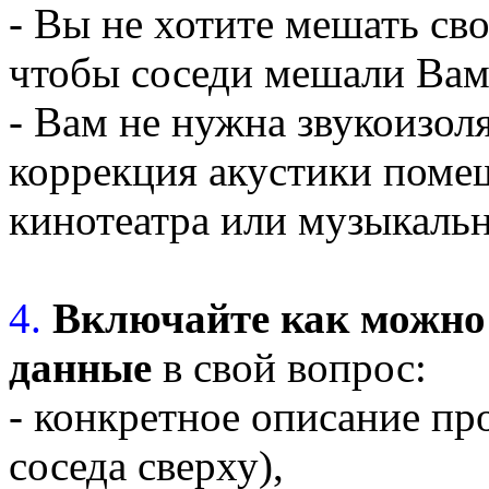
- Вы не хотите мешать св
чтобы соседи мешали Вам
- Вам не нужна звукоизоля
коррекция акустики пом
кинотеатра или музыкальн
4.
Включайте как можно 
данные
в свой вопрос:
- конкретное описание пр
соседа сверху),