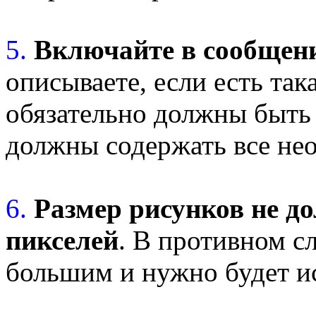
5.
Включайте в сообщен
описываете, если есть так
обязательно должны быть
должны содержать все не
6.
Размер рисунков не д
пикселей
. В противном с
большим и нужно будет ис