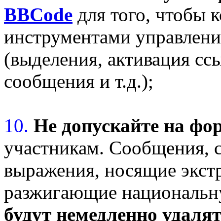
BBCode
для того, чтобы 
инструментами управлен
(выделения, активация ссы
сообщения и т.д.);
10.
Не допускайте на фо
участникам. Сообщения, 
выражения, носящие экстр
разжигающие национальн
будут немедленно удаля