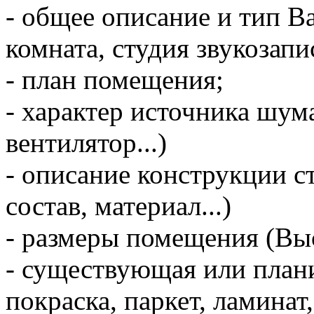
- общее описание и тип 
комната, студия звукозапи
- план помещения;
- характер источника шума
вентилятор...)
- описание конструкции ст
состав, материал...)
- размеры помещения (Вы
- существующая или плани
покраска, паркет, ламинат,