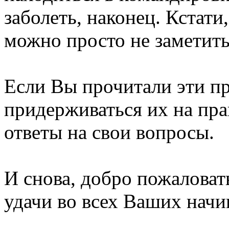
заболеть, наконец. Кстат
можно просто не заметить.
Если Вы прочитали эти пр
придерживаться их на пра
ответы на свои вопросы.
И снова, добро пожаловат
удачи во всех Ваших начи