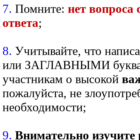
7.
Помните:
нет вопроса
ответа
;
8.
Учитывайте, что напис
или ЗАГЛАВНЫМИ буквам
участникам о высокой
ва
пожалуйста, не злоупотре
необходимости;
9.
Внимательно изучите