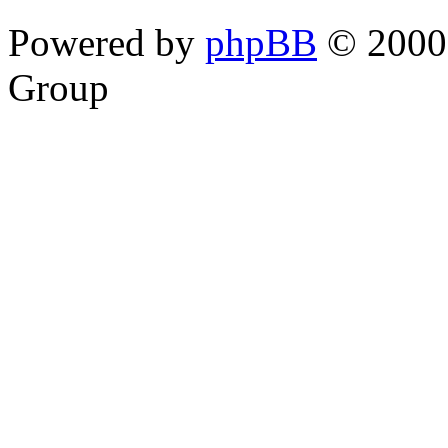
Powered by
phpBB
© 2000,
Group