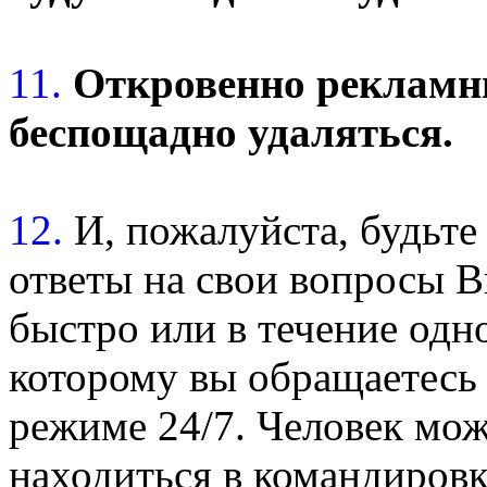
11.
Откровенно рекламн
беспощадно удаляться.
12.
И, пожалуйста, будьте
ответы на свои вопросы 
быстро или в течение одн
которому вы обращаетесь 
режиме 24/7. Человек мож
находиться в командировк