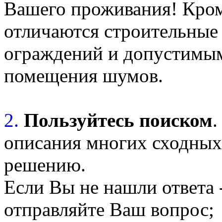
Вашего проживания! Кроме
отличаются строительные
ограждений и допустимы
помещения шумов.
2.
Пользуйтесь поиском
.
описания многих сходных 
решению.
Если Вы не нашли ответа 
отправляйте Ваш вопрос;