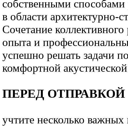
собственными способами
в области архитектурно-с
Сочетание коллективного 
опыта и профессиональны
успешно решать задачи п
комфортной акустической
ПЕРЕД ОТПРАВКОЙ
учтите несколько важных