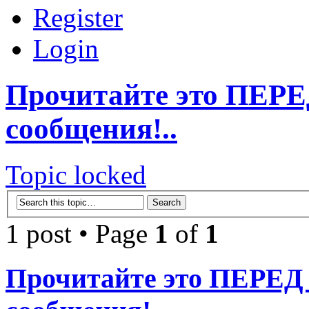
Register
Login
Прочитайте это ПЕР
сообщения!..
Topic locked
1 post • Page
1
of
1
Прочитайте это ПЕРЕ