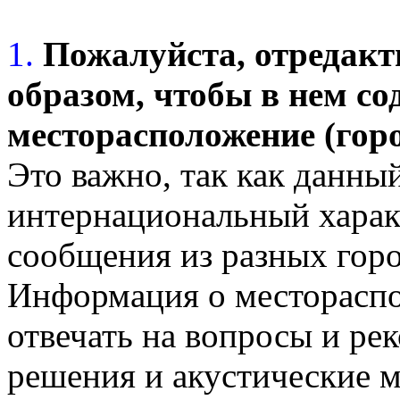
1.
Пожалуйста, отредакт
образом, чтобы в нем с
месторасположение (горо
Это важно, так как данны
интернациональный харак
сообщения из разных горо
Информация о местораспо
отвечать на вопросы и ре
решения и акустические м