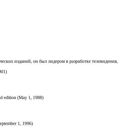
ческих изданий, он был лидером в разработке телевидения,
001)
d edition (May 1, 1988)
September 1, 1996)