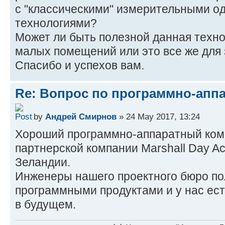
с "классическими" измерительными 
технологиями?
Может ли быть полезной данная техно
малых помещений или это все же для з
Спасибо и успехов вам.
Re: Вопрос по программно-апп
by
Андрей Смирнов
» 24 May 2017, 13:24
Хороший программно-аппаратный ком
партнерской компании Marshall Day Ac
Зеландии.
Инженеры нашего проектного бюро по
программными продуктами и у нас ест
в будущем.