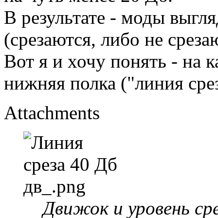
В результате - моды выгл
(срезаются, либо не среза
Вот я и хочу понять - на 
нижняя полка ("линия сре
Attachments
Движок и уровень сре