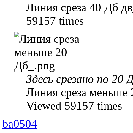
Линия среза 40 Дб дв
59157 times
Здесь срезано по 20 
Линия среза меньше 
Viewed 59157 times
ba0504