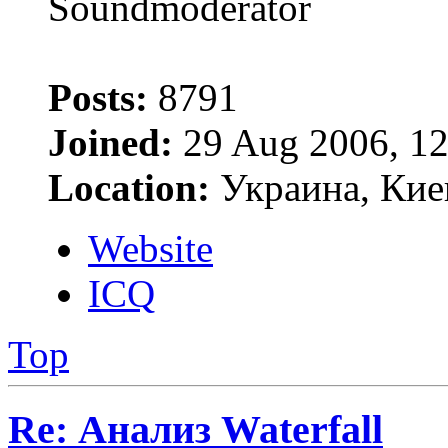
Soundmoderator
Posts:
8791
Joined:
29 Aug 2006, 12
Location:
Украина, Кие
Website
ICQ
Top
Re: Анализ Waterfall