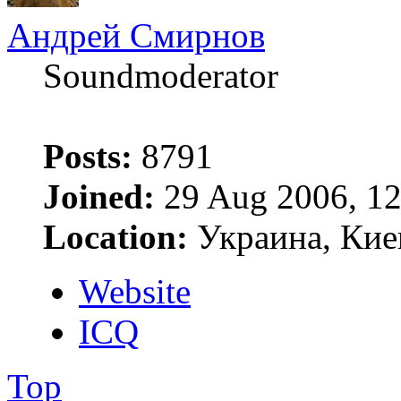
Андрей Смирнов
Soundmoderator
Posts:
8791
Joined:
29 Aug 2006, 12
Location:
Украина, Кие
Website
ICQ
Top