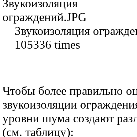
Звукоизоляция огражде
105336 times
Чтобы более правильно оц
звукоизоляции ограждени
уровни шума создают раз
(см. таблицу):