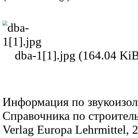
dba-1[1].jpg (164.04 Ki
Информация по звукоизол
Справочника по строитель
Verlag Europa Lehrmittel, 