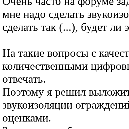
Очень часто на форуме за
мне надо сделать звукоиз
сделать так (...), будет ли
На такие вопросы с качес
количественными цифров
отвечать.
Поэтому я решил выложит
звукоизоляции ограждений
оценками.