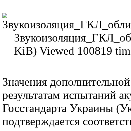
Звукоизоляция_ГКЛ_обл
KiB) Viewed 100819 tim
Значения дополнительной
результатам испытаний ак
Госстандарта Украины (Ук
подтверждается соответс