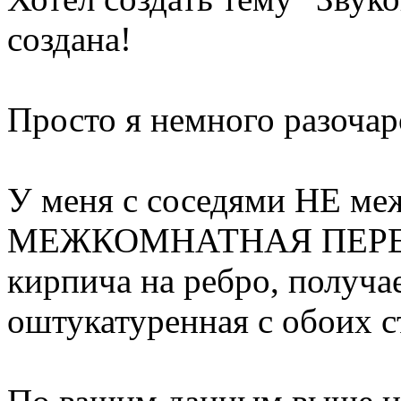
создана!
Просто я немного разочар
У меня с соседями НЕ меж
МЕЖКОМНАТНАЯ ПЕРЕГОР
кирпича на ребро, получае
оштукатуренная с обоих с