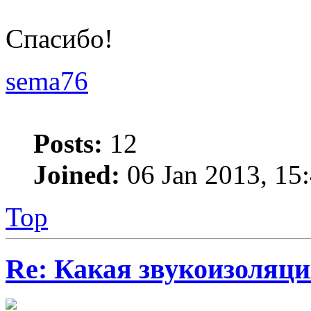
Спасибо!
sema76
Posts:
12
Joined:
06 Jan 2013, 15
Top
Re: Какая звукоизоляци