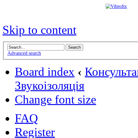
Skip to content
Advanced search
Board index
‹
Консульта
Звукоізоляція
Change font size
FAQ
Register