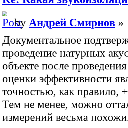
by
Андрей Смирнов
» 
Документальное подтверж
проведение натурных аку
объекте после проведения
оценки эффективности яв
точностью, как правило, +/
Тем не менее, можно оттал
измерений весьма похожи