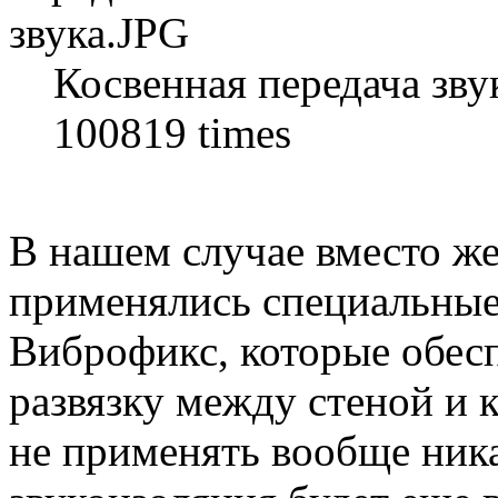
Косвенная передача зву
100819 times
В нашем случае вместо ж
применялись специальные
Виброфикс, которые обес
развязку между стеной и 
не применять вообще ника