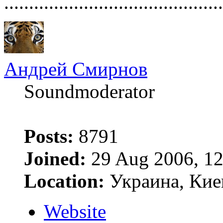
............................................
Андрей Смирнов
Soundmoderator
Posts:
8791
Joined:
29 Aug 2006, 12
Location:
Украина, Кие
Website