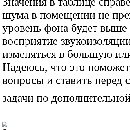
Значения в таблице справ
шума в помещении не пр
уровень фона будет выше 
восприятие звукоизоляции
изменяться в большую ил
Надеюсь, что это поможет
вопросы и ставить перед 
задачи по дополнительной