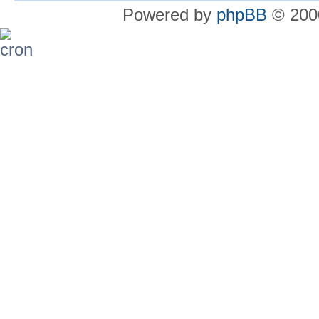
Powered by
phpBB
© 2000