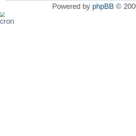
Powered by
phpBB
© 2000