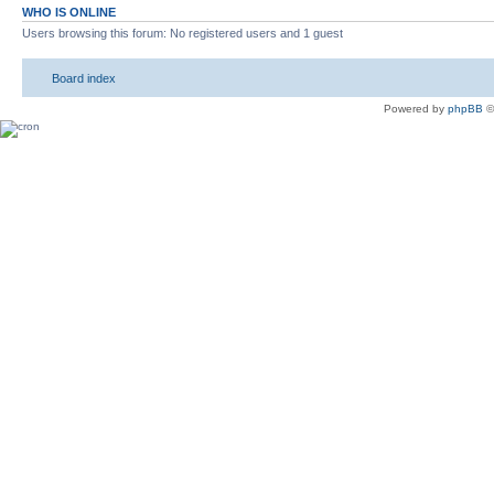
WHO IS ONLINE
Users browsing this forum: No registered users and 1 guest
Board index
Powered by
phpBB
©