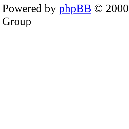
Powered by
phpBB
© 2000,
Group