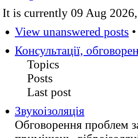
It is currently 09 Aug 2026
View unanswered posts
Консультації, обговоре
Topics
Posts
Last post
Звукоізоляція
Обговорення проблем за