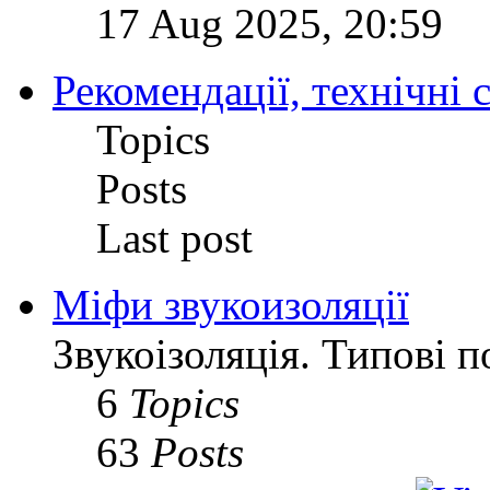
17 Aug 2025, 20:59
Рекомендації, технічні с
Topics
Posts
Last post
Міфи звукоизоляції
Звукоізоляція. Типові 
6
Topics
63
Posts