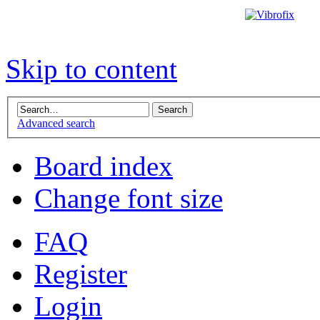
Skip to content
Advanced search
Board index
Change font size
FAQ
Register
Login